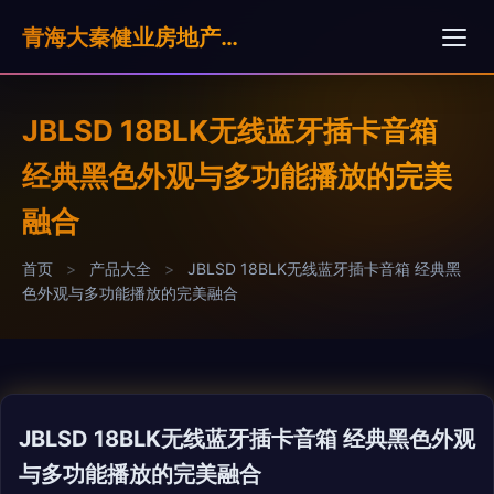
青海大秦健业房地产营销策划有限公司
JBLSD 18BLK无线蓝牙插卡音箱
经典黑色外观与多功能播放的完美
融合
首页
>
产品大全
>
JBLSD 18BLK无线蓝牙插卡音箱 经典黑
色外观与多功能播放的完美融合
JBLSD 18BLK无线蓝牙插卡音箱 经典黑色外观
与多功能播放的完美融合