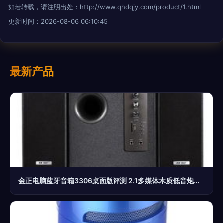
如若转载，请注明出处：http://www.qhdqjy.com/product/1.html
更新时间：2026-08-06 06:10:45
最新产品
金正电脑蓝牙音箱3306桌面版评测 2.1多媒体木质低音炮，家庭娱乐新选择