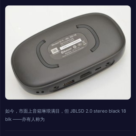
如今，市面上音箱琳琅满目，但 JBLSD 2.0 stereo black 18
blk ——亦有人称为