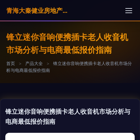
青海大秦健业房地产营销策划有限公司
锋立迷你音响便携插卡老人收音机
市场分析与电商最低报价指南
首页
>
产品大全
>
锋立迷你音响便携插卡老人收音机市场分
析与电商最低报价指南
锋立迷你音响便携插卡老人收音机市场分析与
电商最低报价指南