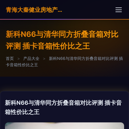
青海大秦健业房地产营销策划有限公司
新科N66与清华同方折叠音箱对比
评测 插卡音箱性价比之王
首页
>
产品大全
>
新科N66与清华同方折叠音箱对比评测 插
卡音箱性价比之王
新科N66与清华同方折叠音箱对比评测 插卡音
箱性价比之王