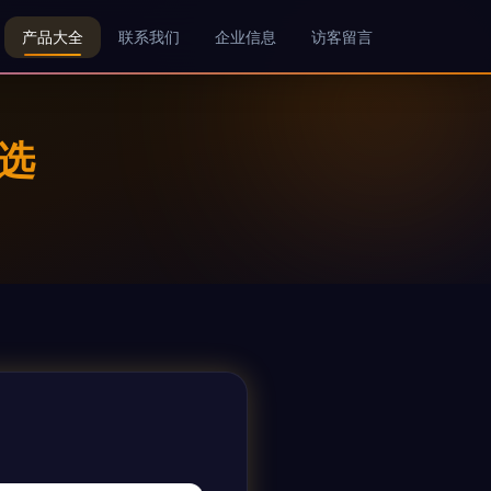
产品大全
联系我们
企业信息
访客留言
选