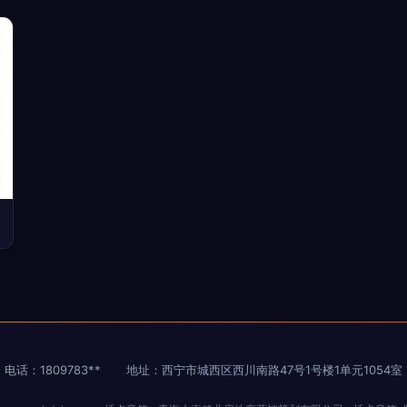
电话：1809783**
地址：西宁市城西区西川南路47号1号楼1单元1054室