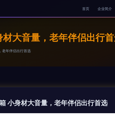
首页
企业简介
身材大音量，老年伴侣出行首
，老年伴侣出行首选
箱 小身材大音量，老年伴侣出行首选