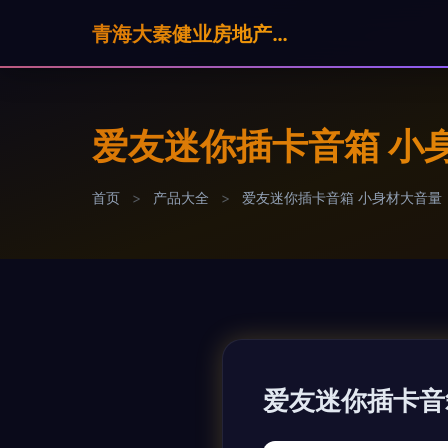
青海大秦健业房地产营销策划有限公司
爱友迷你插卡音箱 小
首页
>
产品大全
>
爱友迷你插卡音箱 小身材大音量
爱友迷你插卡音