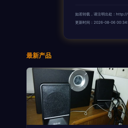
如若转载，请注明出处：http://www.
更新时间：2026-08-06 00:34:
最新产品