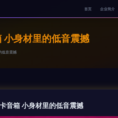
首页
企业简介
箱 小身材里的低音震撼
的低音震撼
插卡音箱 小身材里的低音震撼