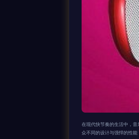
在现代快节奏的生活中，音
众不同的设计与强悍的性能