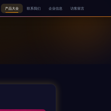
产品大全
联系我们
企业信息
访客留言