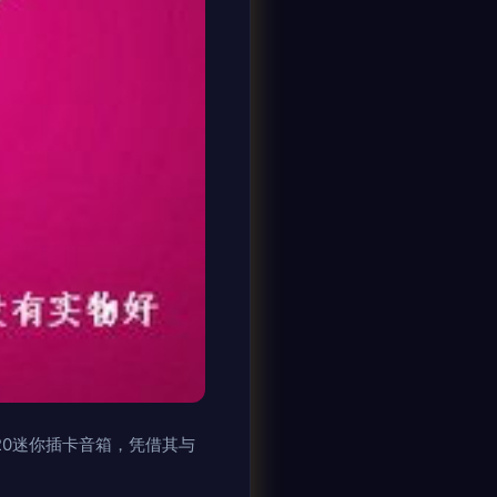
0迷你插卡音箱，凭借其与