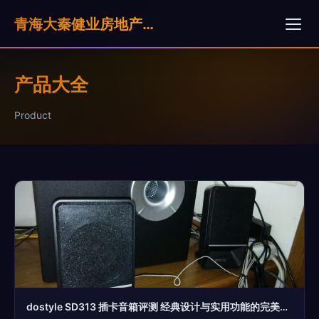
青海大秦健业房地产营销策划有限公司
产品大全
Product
dostyle SD313 插卡音箱评测 经典设计与实用功能的完美结合