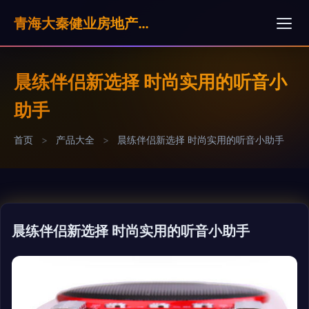
青海大秦健业房地产营销策划有限公司
晨练伴侣新选择 时尚实用的听音小
助手
首页
>
产品大全
>
晨练伴侣新选择 时尚实用的听音小助手
晨练伴侣新选择 时尚实用的听音小助手