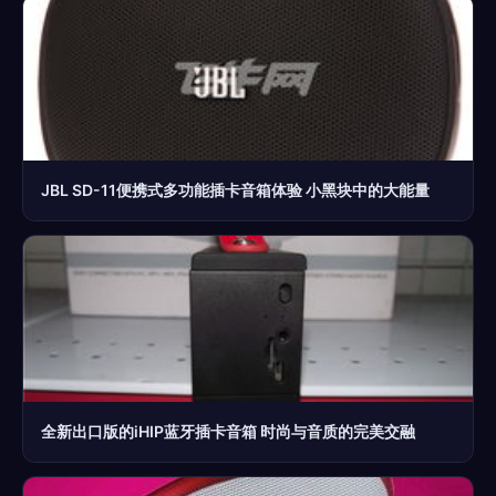
JBL SD-11便携式多功能插卡音箱体验 小黑块中的大能量
全新出口版的iHIP蓝牙插卡音箱 时尚与音质的完美交融