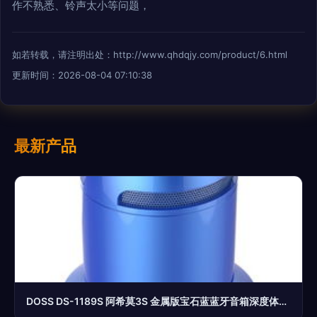
作不熟悉、铃声太小等问题，
如若转载，请注明出处：http://www.qhdqjy.com/product/6.html
更新时间：2026-08-04 07:10:38
最新产品
DOSS DS-1189S 阿希莫3S 金属版宝石蓝蓝牙音箱深度体验评测