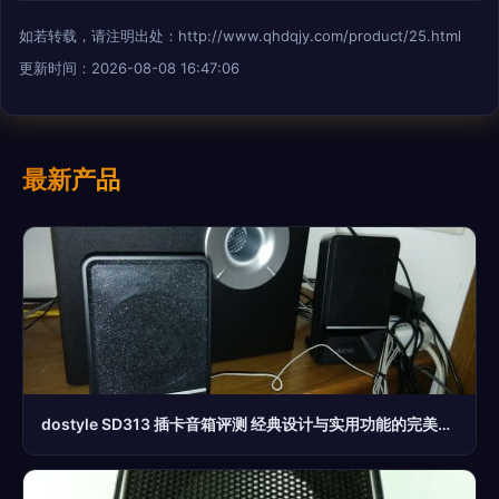
如若转载，请注明出处：http://www.qhdqjy.com/product/25.html
更新时间：2026-08-08 16:47:06
最新产品
dostyle SD313 插卡音箱评测 经典设计与实用功能的完美结合