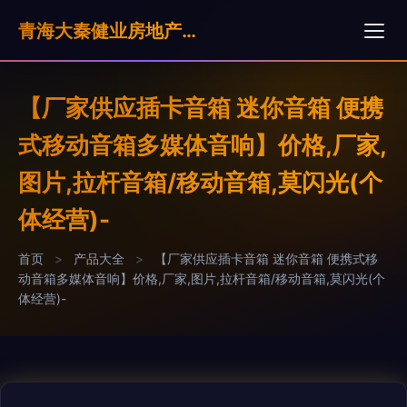
青海大秦健业房地产营销策划有限公司
【厂家供应插卡音箱 迷你音箱 便携
式移动音箱多媒体音响】价格,厂家,
图片,拉杆音箱/移动音箱,莫闪光(个
体经营)-
首页
>
产品大全
>
【厂家供应插卡音箱 迷你音箱 便携式移
动音箱多媒体音响】价格,厂家,图片,拉杆音箱/移动音箱,莫闪光(个
体经营)-