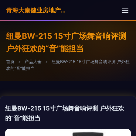
青海大秦健业房地产营销策划有限公司
纽曼BW-215 15寸广场舞音响评测
户外狂欢的“音”能担当
首页
>
产品大全
>
纽曼BW-215 15寸广场舞音响评测 户外狂
欢的“音”能担当
纽曼BW-215 15寸广场舞音响评测 户外狂欢
的“音”能担当