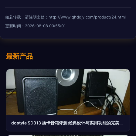
如若转载，请注明出处：http://www.qhdqjy.com/product/24.html
更新时间：2026-08-08 00:55:01
最新产品
dostyle SD313 插卡音箱评测 经典设计与实用功能的完美结合