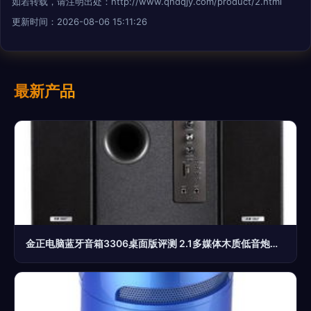
如若转载，请注明出处：http://www.qhdqjy.com/product/2.html
更新时间：2026-08-06 15:11:26
最新产品
金正电脑蓝牙音箱3306桌面版评测 2.1多媒体木质低音炮，家庭娱乐新选择