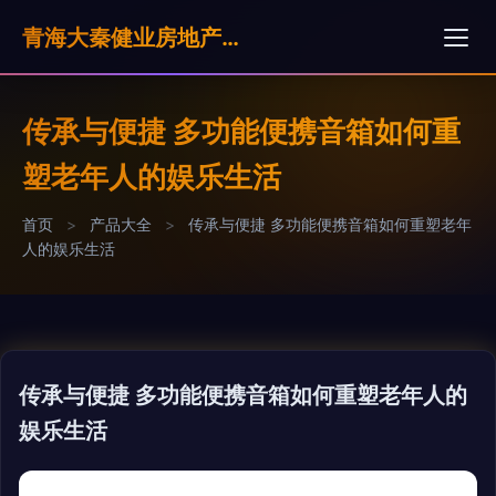
青海大秦健业房地产营销策划有限公司
传承与便捷 多功能便携音箱如何重
塑老年人的娱乐生活
首页
>
产品大全
>
传承与便捷 多功能便携音箱如何重塑老年
人的娱乐生活
传承与便捷 多功能便携音箱如何重塑老年人的
娱乐生活