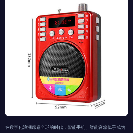
在数字化浪潮席卷全球的时代，智能手机、智能音箱似乎成为