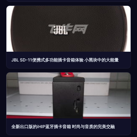
JBL SD-11便携式多功能插卡音箱体验 小黑块中的大能量
全新出口版的iHIP蓝牙插卡音箱 时尚与音质的完美交融