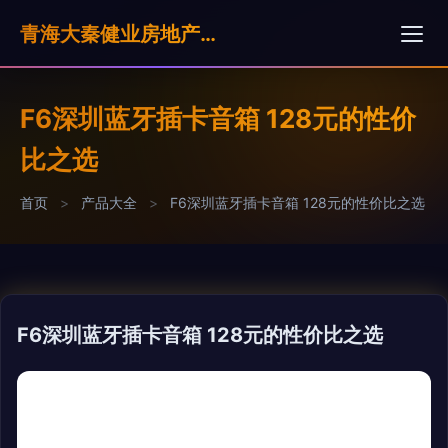
青海大秦健业房地产营销策划有限公司
F6深圳蓝牙插卡音箱 128元的性价
比之选
首页
>
产品大全
>
F6深圳蓝牙插卡音箱 128元的性价比之选
F6深圳蓝牙插卡音箱 128元的性价比之选